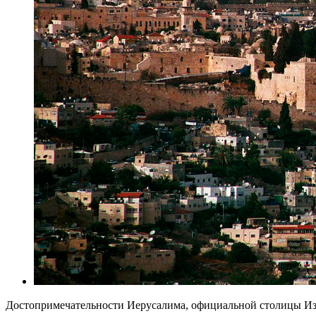
Достопримечательности Иерусалима, официальной столицы Изра