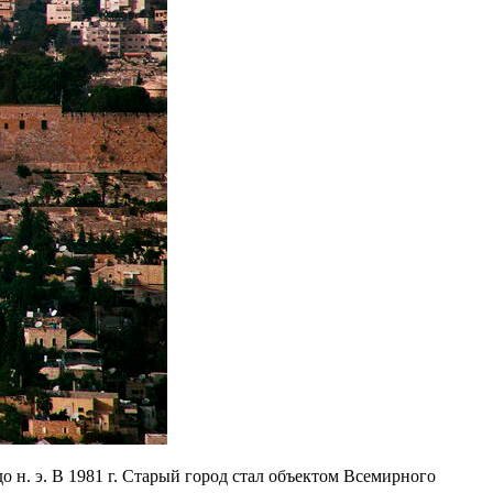
 н. э. В 1981 г. Старый город стал объектом Всемирного