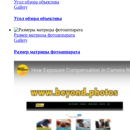
Угол обзора объектива
Gallery
Угол обзора объектива
Размер матрицы фотоаппарата
Gallery
Размер матрицы фотоаппарата