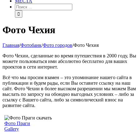
МЕСТА
Фото Чехия
Главная
/
Фотобанк
/
Фото городов
/
Фото Чехия
Фото Чехии, сделанные во время путешествия в 2000 году, Вы
можете пользоваться ими абсолютно бесплатно для ваших
проектов в сети интернет.
Всё что мы просим взамен – это упоминание нашего сайта в
публикации и будем рады, если Вы оставите ссылку на наш
сайт. Фото Чехии в более высоком разрешении мы можем Вам
выслать по запросу на обоюдно выгодных условиях – либо за
ссылку с Вашего сайта, либо за символический взнос на
развитие сайта.
Фото Праги
Gallery