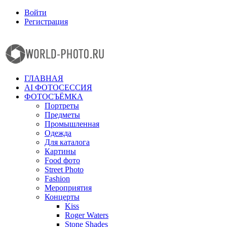
Войти
Регистрация
Facebook
Instagram
ГЛАВНАЯ
AI ФОТОСЕССИЯ
ФОТОСЪЁМКА
Портреты
Предметы
Промышленная
Одежда
Для каталога
Картины
Food фото
Street Photo
Fashion
Мероприятия
Концерты
Kiss
Roger Waters
Stone Shades