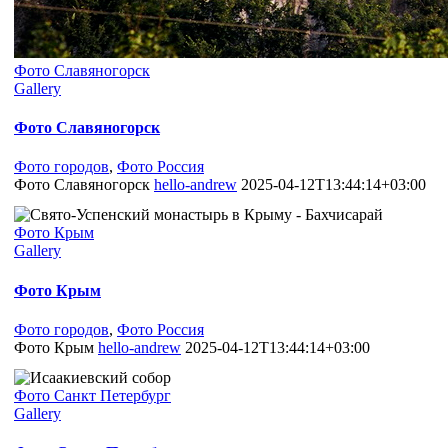
Фото Славяногорск
Gallery
Фото Славяногорск
Фото городов
,
Фото Россия
Фото Славяногорск
hello-andrew
2025-04-12T13:44:14+03:00
Фото Крым
Gallery
Фото Крым
Фото городов
,
Фото Россия
Фото Крым
hello-andrew
2025-04-12T13:44:14+03:00
Фото Санкт Петербург
Gallery