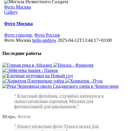
Фото Москва
Gallery
Фото Москва
Фото городов
,
Фото Россия
Фото Москва
hello-andrew
2025-04-12T13:44:17+03:00
Последние работы
Классный фотобанк, случайно наткнулся и
скачал несколько картинок Москвы для
фотоколлажей для школьников.
Игорь
,
Фотон
Нашел несколько фото Туниса искал для