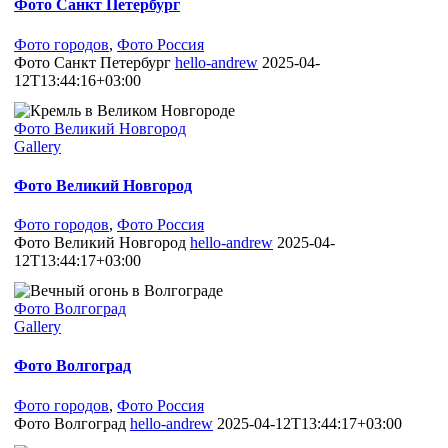
Фото Санкт Петербург
Фото городов
,
Фото Россия
Фото Санкт Петербург
hello-andrew
2025-04-
12T13:44:16+03:00
Фото Великий Новгород
Gallery
Фото Великий Новгород
Фото городов
,
Фото Россия
Фото Великий Новгород
hello-andrew
2025-04-
12T13:44:17+03:00
Фото Волгоград
Gallery
Фото Волгоград
Фото городов
,
Фото Россия
Фото Волгоград
hello-andrew
2025-04-12T13:44:17+03:00