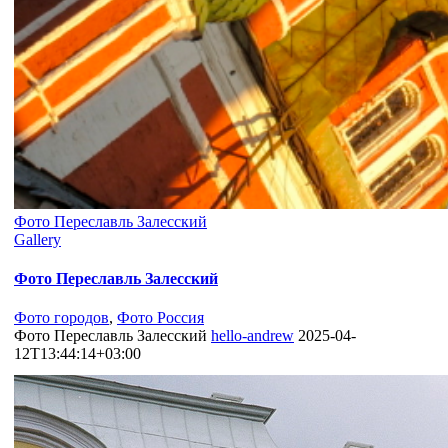
Фото Переславль Залесский
Gallery
Фото Переславль Залесский
Фото городов
,
Фото Россия
Фото Переславль Залесский
hello-andrew
2025-04-
12T13:44:14+03:00