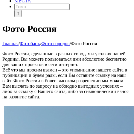
МЕСТА
Фото Россия
Главная
/
Фотобанк
/
Фото городов
/
Фото Россия
Фото России, сделанные в разных городах и уголках нашей
Родины, Вы можете пользоваться ими абсолютно бесплатно
для ваших проектов в сети интернет.
Всё что мы просим взамен – это упоминание нашего сайта в
публикации и будем рады, если Вы оставите ссылку на наш
сайт. Фото России в более высоком разрешении мы можем
Вам выслать по запросу на обоюдно выгодных условиях –
либо за ссылку с Вашего сайта, либо за символический взнос
на развитие сайта.