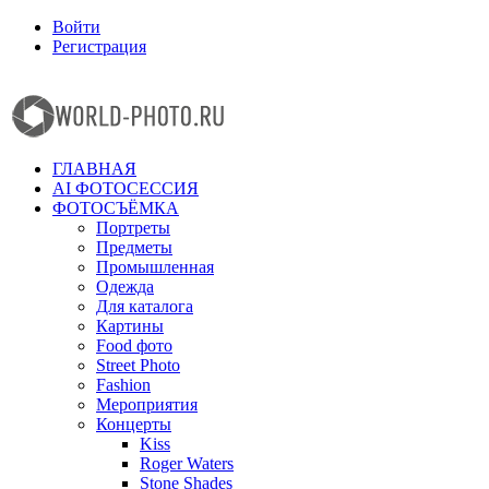
Войти
Регистрация
Facebook
Instagram
ГЛАВНАЯ
AI ФОТОСЕССИЯ
ФОТОСЪЁМКА
Портреты
Предметы
Промышленная
Одежда
Для каталога
Картины
Food фото
Street Photo
Fashion
Мероприятия
Концерты
Kiss
Roger Waters
Stone Shades