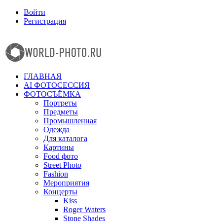
Войти
Регистрация
Facebook
Instagram
ГЛАВНАЯ
AI ФОТОСЕССИЯ
ФОТОСЪЁМКА
Портреты
Предметы
Промышленная
Одежда
Для каталога
Картины
Food фото
Street Photo
Fashion
Мероприятия
Концерты
Kiss
Roger Waters
Stone Shades