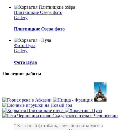
Плитвицкие Озера фото
Gallery
Плитвицкие Озера фото
Фото Пула
Gallery
Фото Пула
Последние работы
Классный фотобанк, случайно наткнулся и