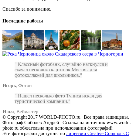
Спасибо за понимание.
Последние работы
Классный фотобанк, случайно наткнулся и
скачал несколько картинок Москвы для
фотоколлажей для школьников.
Игорь
,
Фотон
Нашел несколько фото Туниса искал для
туристической компании.
Илья
,
Вебмастер
© Copyright 2017 WORLD-PHOTO.ru | Все права защищены.
Фотограф Соболев Андрей | Ссылка на источник www.world-
photo.ru обязательна при использовании фотографий
Эти фотографии доступны по
лицензии Creative Commons С