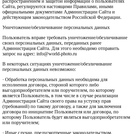
распространением и защитой информации о пользователях
Сайта, регулируются настоящими Правилами, иными
официальными документами Администрации Сайта и
действующим законодательством Российской Федерации.
Уничтожение/обезличивание персональных данных
Пользователь вправе требовать уничтожение/обезличивание
своих персональных данных, переданных ранее
Администрация Сайта. Для этого необходимо отправить
запрос на адрес: info@world-photo.ru
В некоторых ситуациях уничтожение/обезличивание
персональных данных невозможно:
· Обработка персональных данных необходима для
исполнения договора, стороной которого либо
выгодоприобретателем или поручителем, по которому
является Пользователь, в том числе в случае реализации
Администрация Сайта своего права на уступку прав
(требований) по такому договору, а также для заключения
договора по инициативе Пользователя или договора, по
которому Пользователь будет являться выгодоприобретателем
или поручителем;
· Иные случаи, предусмотренные законодательством.