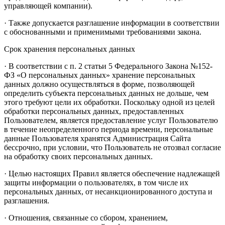
управляющей компании).
· Также допускается разглашение информации в соответствии
с обоснованными и применимыми требованиями закона.
Срок хранения персональных данных
· В соответствии с п. 2 статьи 5 Федерального Закона №152-
ФЗ «О персональных данных» хранение персональных
данных должно осуществляться в форме, позволяющей
определить субъекта персональных данных не дольше, чем
этого требуют цели их обработки. Поскольку одной из целей
обработки персональных данных, предоставленных
Пользователем, является предоставление услуг Пользователю
в течение неопределенного периода времени, персональные
данные Пользователя хранятся Администрация Сайта
бессрочно, при условии, что Пользователь не отозвал согласие
на обработку своих персональных данных.
· Целью настоящих Правил является обеспечение надлежащей
защиты информации о пользователях, в том числе их
персональных данных, от несанкционированного доступа и
разглашения.
· Отношения, связанные со сбором, хранением,