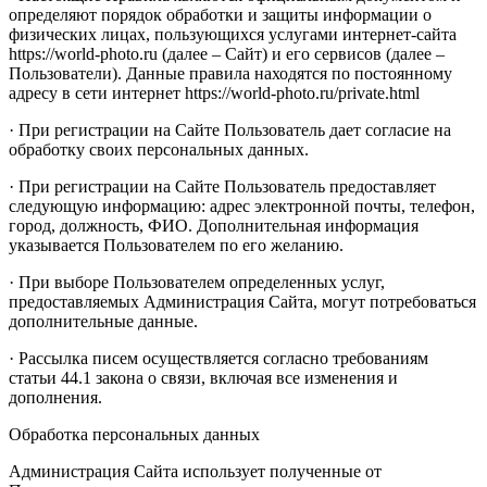
определяют порядок обработки и защиты информации о
физических лицах, пользующихся услугами интернет-сайта
https://world-photo.ru (далее – Сайт) и его сервисов (далее –
Пользователи). Данные правила находятся по постоянному
адресу в сети интернет https://world-photo.ru/private.html
· При регистрации на Сайте Пользователь дает согласие на
обработку своих персональных данных.
· При регистрации на Сайте Пользователь предоставляет
следующую информацию: адрес электронной почты, телефон,
город, должность, ФИО. Дополнительная информация
указывается Пользователем по его желанию.
· При выборе Пользователем определенных услуг,
предоставляемых Администрация Сайта, могут потребоваться
дополнительные данные.
· Рассылка писем осуществляется согласно требованиям
статьи 44.1 закона о связи, включая все изменения и
дополнения.
Обработка персональных данных
Администрация Сайта использует полученные от