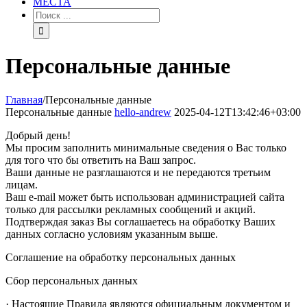
МЕСТА
Персональные данные
Главная
/
Персональные данные
Персональные данные
hello-andrew
2025-04-12T13:42:46+03:00
Добрый день!
Мы просим заполнить минимальные сведения о Вас только
для того что бы ответить на Ваш запрос.
Ваши данные не разглашаются и не передаются третьим
лицам.
Ваш e-mail может быть использован администрацией сайта
только для рассылки рекламных сообщений и акций.
Подтверждая заказ Вы соглашаетесь на обработку Ваших
данных согласно условиям указанным выше.
Соглашение на обработку персональных данных
Сбор персональных данных
· Настоящие Правила являются официальным документом и