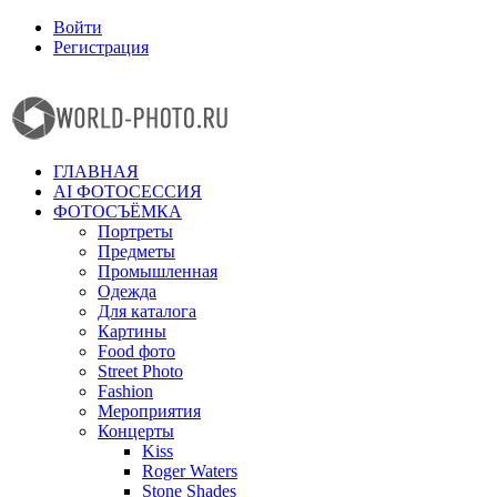
Войти
Регистрация
Facebook
Instagram
ГЛАВНАЯ
AI ФОТОСЕССИЯ
ФОТОСЪЁМКА
Портреты
Предметы
Промышленная
Одежда
Для каталога
Картины
Food фото
Street Photo
Fashion
Мероприятия
Концерты
Kiss
Roger Waters
Stone Shades