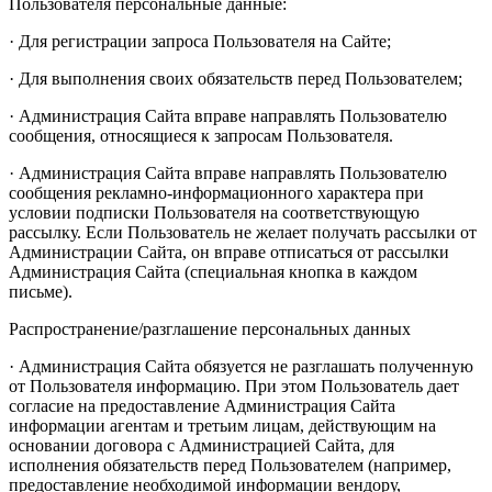
Пользователя персональные данные:
· Для регистрации запроса Пользователя на Сайте;
· Для выполнения своих обязательств перед Пользователем;
· Администрация Сайта вправе направлять Пользователю
сообщения, относящиеся к запросам Пользователя.
· Администрация Сайта вправе направлять Пользователю
сообщения рекламно-информационного характера при
условии подписки Пользователя на соответствующую
рассылку. Если Пользователь не желает получать рассылки от
Администрации Сайта, он вправе отписаться от рассылки
Администрация Сайта (специальная кнопка в каждом
письме).
Распространение/разглашение персональных данных
· Администрация Сайта обязуется не разглашать полученную
от Пользователя информацию. При этом Пользователь дает
согласие на предоставление Администрация Сайта
информации агентам и третьим лицам, действующим на
основании договора с Администрацией Сайта, для
исполнения обязательств перед Пользователем (например,
предоставление необходимой информации вендору,