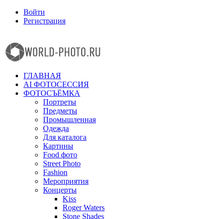
Войти
Регистрация
Facebook
Instagram
ГЛАВНАЯ
AI ФОТОСЕССИЯ
ФОТОСЪЁМКА
Портреты
Предметы
Промышленная
Одежда
Для каталога
Картины
Food фото
Street Photo
Fashion
Мероприятия
Концерты
Kiss
Roger Waters
Stone Shades