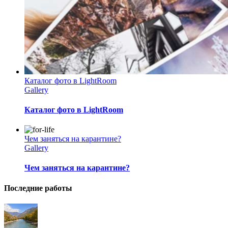
Каталог фото в LightRoom
Gallery
Каталог фото в LightRoom
Чем заняться на карантине?
Gallery
Чем заняться на карантине?
Последние работы