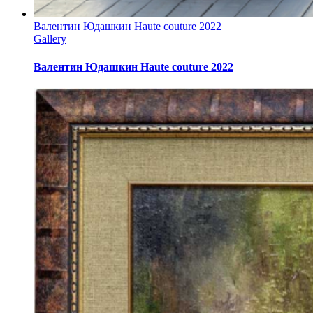
Валентин Юдашкин Haute couture 2022
Gallery
Валентин Юдашкин Haute couture 2022