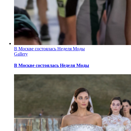
В Москве состоялась Неделя Моды
Gallery
В Москве состоялась Неделя Моды