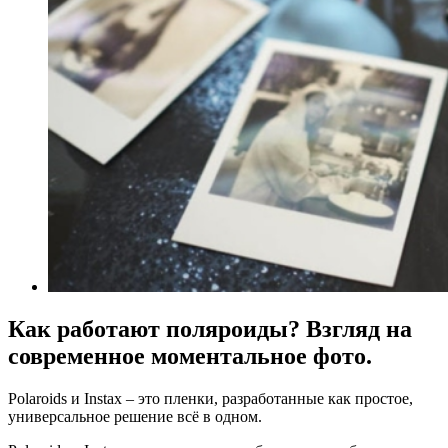
Как работают поляроиды? Взгляд на
современное моментальное фото.
Polaroids и Instax – это пленки, разработанные как простое,
универсальное решение всё в одном.