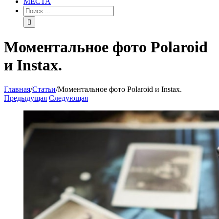
МЕСТА
Моментальное фото Polaroid
и Instax.
Главная
/
Статьи
/
Моментальное фото Polaroid и Instax.
Предыдущая
Следующая