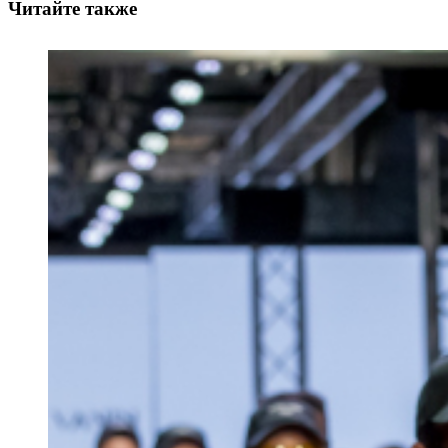
Читайте также