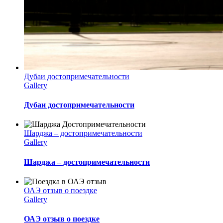
Дубаи достопримечательности
Gallery
Дубаи достопримечательности
Шарджа – достопримечательности
Gallery
Шарджа – достопримечательности
ОАЭ отзыв о поездке
Gallery
ОАЭ отзыв о поездке