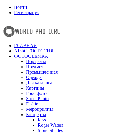
Войти
Регистрация
Facebook
Instagram
ГЛАВНАЯ
AI ФОТОСЕССИЯ
ФОТОСЪЁМКА
Портреты
Предметы
Промышленная
Одежда
Для каталога
Картины
Food фото
Street Photo
Fashion
Мероприятия
Концерты
Kiss
Roger Waters
Stone Shades