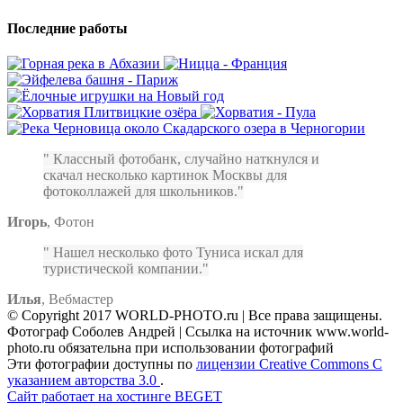
Последние работы
Классный фотобанк, случайно наткнулся и
скачал несколько картинок Москвы для
фотоколлажей для школьников.
Игорь
,
Фотон
Нашел несколько фото Туниса искал для
туристической компании.
Илья
,
Вебмастер
© Copyright 2017 WORLD-PHOTO.ru | Все права защищены.
Фотограф Соболев Андрей | Ссылка на источник www.world-
photo.ru обязательна при использовании фотографий
Эти фотографии доступны по
лицензии Creative Commons С
указанием авторства 3.0
.
Сайт работает на хостинге BEGET