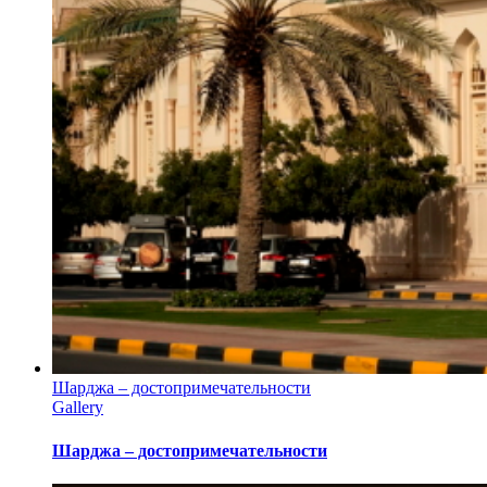
Шарджа – достопримечательности
Gallery
Шарджа – достопримечательности