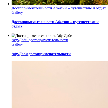
Достопримечательности Абхазии – путешествие и отдых
Gallery
Достопримечательности Абхазии – путешествие и
отдых
Абу-Даби достопримечательности
Gallery
Абу-Даби достопримечательности