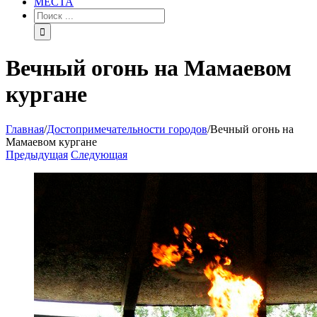
МЕСТА
Вечный огонь на Мамаевом
кургане
Главная
/
Достопримечательности городов
/
Вечный огонь на
Мамаевом кургане
Предыдущая
Следующая