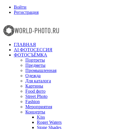
Войти
Регистрация
Facebook
Instagram
ГЛАВНАЯ
AI ФОТОСЕССИЯ
ФОТОСЪЁМКА
Портреты
Предметы
Промышленная
Одежда
Для каталога
Картины
Food фото
Street Photo
Fashion
Мероприятия
Концерты
Kiss
Roger Waters
Stone Shades