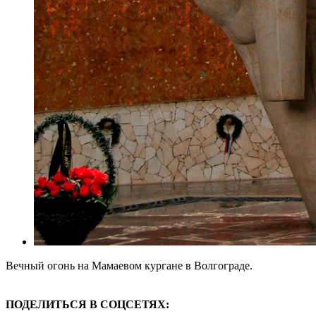
Вечный огонь на Мамаевом кургане в Волгограде.
ПОДЕЛИТЬСЯ В СОЦСЕТЯХ: