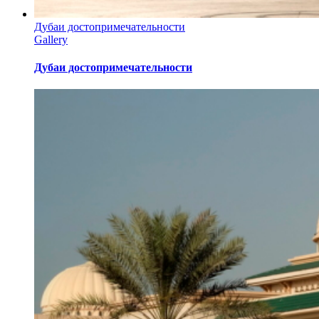
Дубаи достопримечательности
Gallery
Дубаи достопримечательности