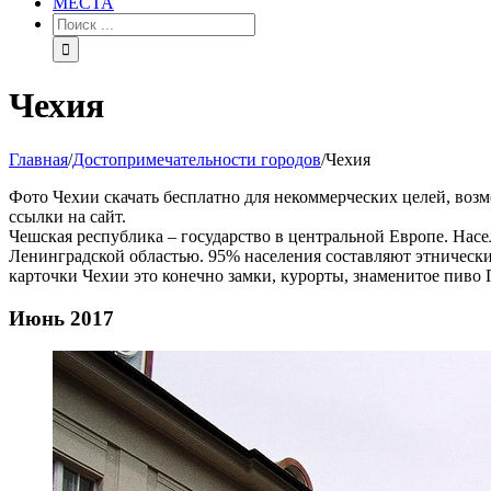
МЕСТА
Чехия
Главная
/
Достопримечательности городов
/
Чехия
Фото Чехии скачать бесплатно для некоммерческих целей, возм
ссылки на сайт.
Чешская республика – государство в центральной Европе. Насел
Ленинградской областью. 95% населения составляют этнически
карточки Чехии это конечно замки, курорты, знаменитое пиво 
Июнь 2017