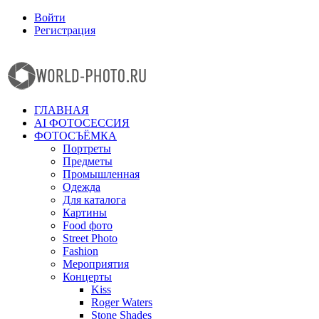
Войти
Регистрация
Facebook
Instagram
ГЛАВНАЯ
AI ФОТОСЕССИЯ
ФОТОСЪЁМКА
Портреты
Предметы
Промышленная
Одежда
Для каталога
Картины
Food фото
Street Photo
Fashion
Мероприятия
Концерты
Kiss
Roger Waters
Stone Shades