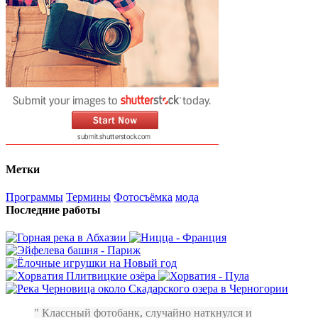
Метки
Программы
Термины
Фотосъёмка
мода
Последние работы
Классный фотобанк, случайно наткнулся и