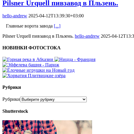
Pilsner Urquell пивзавод в Пльзень.
hello-andrew
2025-04-12T13:39:30+03:00
Главные ворота завода
[...]
Pilsner Urquell пивзавод в Пльзень.
hello-andrew
2025-04-12T13:3
НОВИНКИ ФОТОСТОКА
Рубрики
Рубрики
Shutterstock