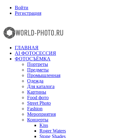
Войти
Регистрация
Facebook
Instagram
ГЛАВНАЯ
AI ФОТОСЕССИЯ
ФОТОСЪЁМКА
Портреты
Предметы
Промышленная
Одежда
Для каталога
Картины
Food фото
Street Photo
Fashion
Мероприятия
Концерты
Kiss
Roger Waters
Stone Shades