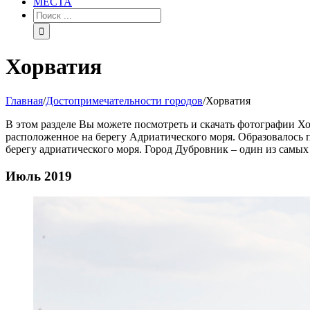
МЕСТА
Хорватия
Главная
/
Достопримечательности городов
/
Хорватия
В этом разделе Вы можете посмотреть и скачать фотографии Хо
расположенное на берегу Адриатического моря. Образовалось п
берегу адриатического моря. Город Дубровник – один из самы
Июль 2019