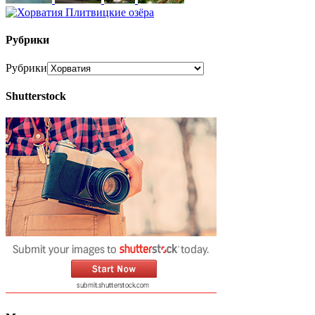
Рубрики
Рубрики
Shutterstock