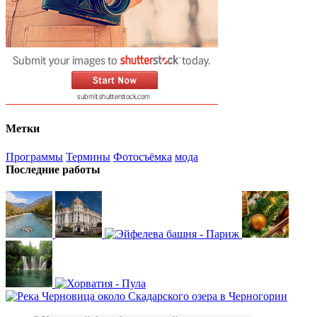
Метки
Программы
Термины
Фотосъёмка
мода
Последние работы