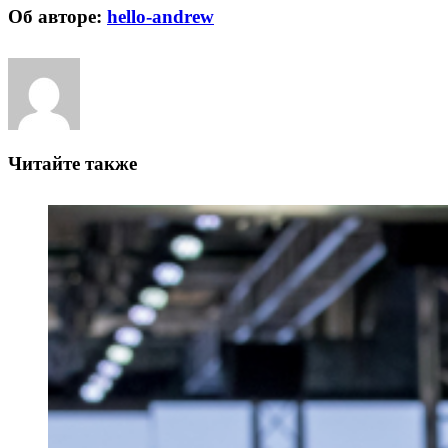
Об авторе:
hello-andrew
Читайте также