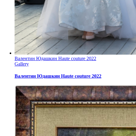
Валентин Юдашкин Haute couture 2022
Gallery
Валентин Юдашкин Haute couture 2022