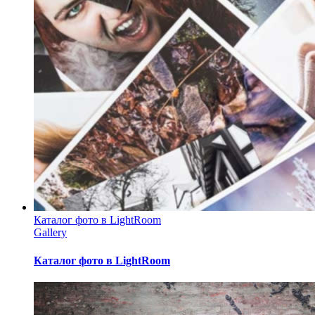
Каталог фото в LightRoom
Gallery
Каталог фото в LightRoom