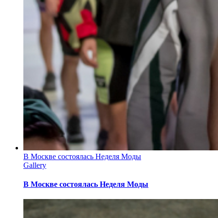
В Москве состоялась Неделя Моды
Gallery
В Москве состоялась Неделя Моды