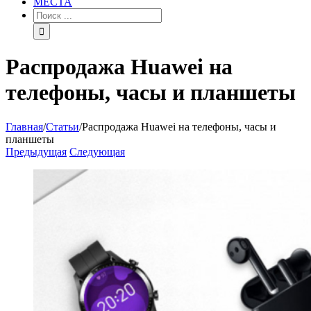
МЕСТА
Распродажа Huawei на
телефоны, часы и планшеты
Главная
/
Статьи
/
Распродажа Huawei на телефоны, часы и
планшеты
Предыдущая
Следующая