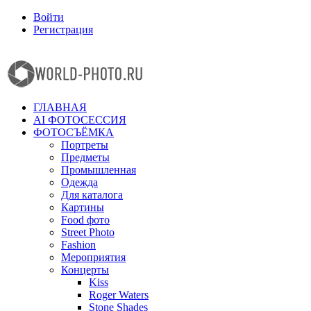
Войти
Регистрация
Facebook
Instagram
ГЛАВНАЯ
AI ФОТОСЕССИЯ
ФОТОСЪЁМКА
Портреты
Предметы
Промышленная
Одежда
Для каталога
Картины
Food фото
Street Photo
Fashion
Мероприятия
Концерты
Kiss
Roger Waters
Stone Shades