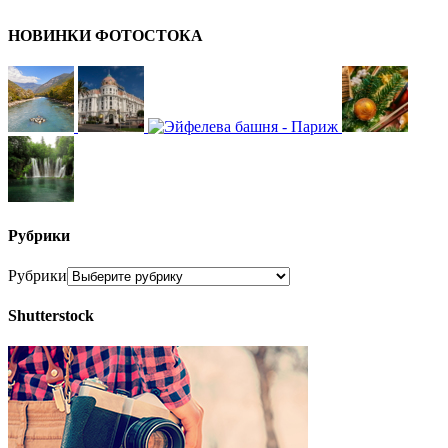
НОВИНКИ ФОТОСТОКА
Рубрики
Рубрики
Shutterstock