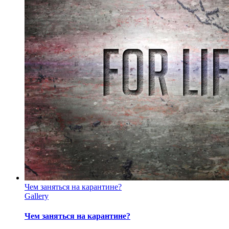
Чем заняться на карантине?
Gallery
Чем заняться на карантине?