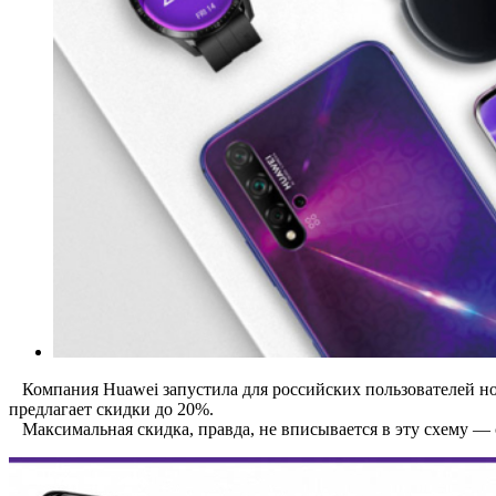
Компания Huawei запустила для российских пользователей н
предлагает скидки до 20%.
Максимальная скидка, правда, не вписывается в эту схему — с