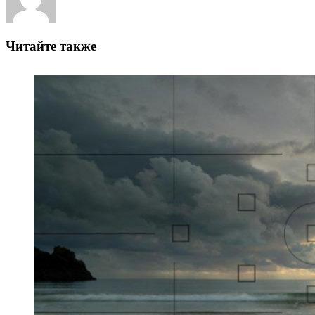
Читайте также