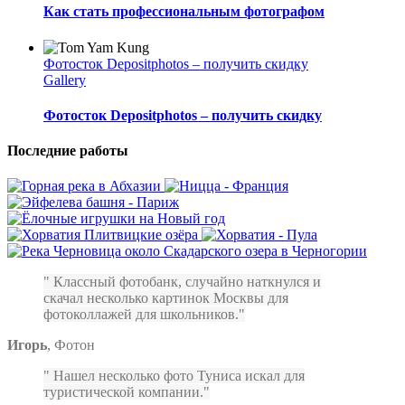
Как стать профессиональным фотографом
Фотосток Depositphotos – получить скидку
Gallery
Фотосток Depositphotos – получить скидку
Последние работы
Классный фотобанк, случайно наткнулся и
скачал несколько картинок Москвы для
фотоколлажей для школьников.
Игорь
,
Фотон
Нашел несколько фото Туниса искал для
туристической компании.