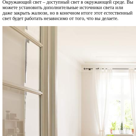
Окружающий свет – доступный свет в окружающей среде. Вы
можете установить дополнительные источники света или
даже закрыть жалюзи, но в конечном итоге этот естественный
свет будет работать независимо от того, что вы делаете.