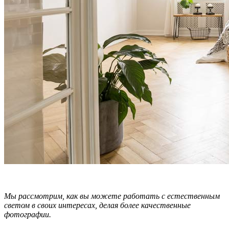
Мы рассмотрим, как вы можете работать с естественным
светом в своих интересах, делая более качественные
фотографии.