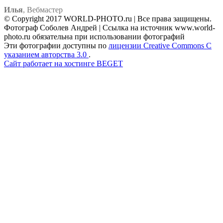
Илья
,
Вебмастер
© Copyright 2017 WORLD-PHOTO.ru | Все права защищены.
Фотограф Соболев Андрей | Ссылка на источник www.world-
photo.ru обязательна при использовании фотографий
Эти фотографии доступны по
лицензии Creative Commons С
указанием авторства 3.0
.
Сайт работает на хостинге BEGET
Facebook
Instagram