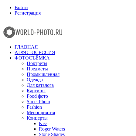
Войти
Регистрация
Facebook
Instagram
ГЛАВНАЯ
AI ФОТОСЕССИЯ
ФОТОСЪЁМКА
Портреты
Предметы
Промышленная
Одежда
Для каталога
Картины
Food фото
Street Photo
Fashion
Мероприятия
Концерты
Kiss
Roger Waters
Stone Shades