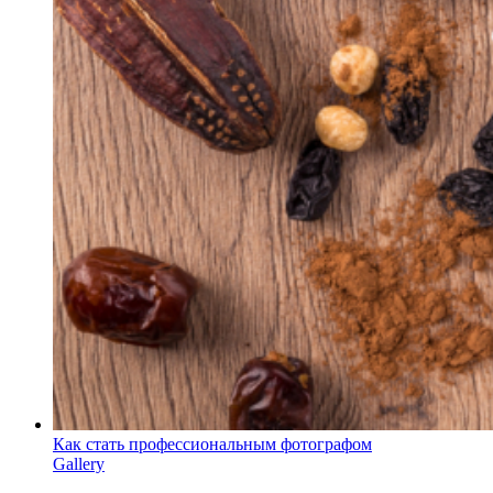
Как стать профессиональным фотографом
Gallery