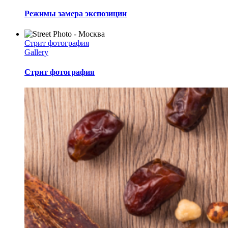
Режимы замера экспозиции
Стрит фотография
Gallery
Стрит фотография