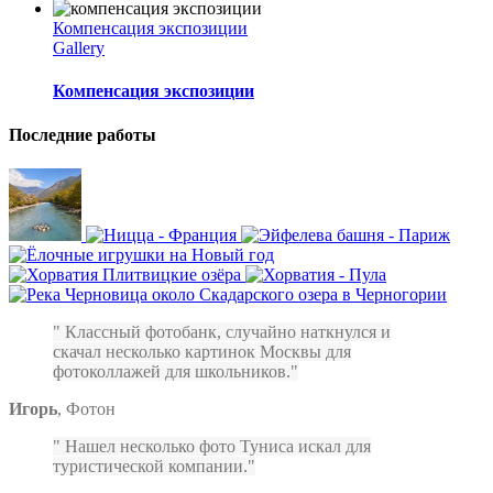
Компенсация экспозиции
Gallery
Компенсация экспозиции
Последние работы
Классный фотобанк, случайно наткнулся и
скачал несколько картинок Москвы для
фотоколлажей для школьников.
Игорь
,
Фотон
Нашел несколько фото Туниса искал для
туристической компании.