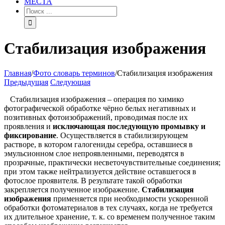
МЕСТА
Стабилизация изображения
Главная
/
Фото словарь терминов
/
Стабилизация изображения
Предыдущая
Следующая
Стабилизация изображения – операция по химико
фотографической обработке чёрно белых негативных и
позитивных фотоизображений, проводимая после их
проявления и
исключающая последующую промывку и
фиксирование
. Осуществляется в стабилизирующем
растворе, в котором галогениды серебра, оставшиеся в
эмульсионном слое непроявленными, переводятся в
прозрачные, практически несветочувствительные соединения;
при этом также нейтрализуется действие оставшегося в
фотослое проявителя. В результате такой обработки
закрепляется полученное изображение.
Стабилизация
изображения
применяется при необходимости ускоренной
обработки фотоматериалов в тех случаях, когда не требуется
их длительное хранение, т. к. со временем полученное таким