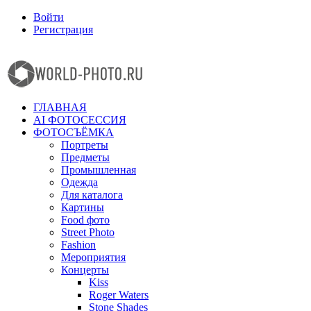
Войти
Регистрация
Facebook
Instagram
ГЛАВНАЯ
AI ФОТОСЕССИЯ
ФОТОСЪЁМКА
Портреты
Предметы
Промышленная
Одежда
Для каталога
Картины
Food фото
Street Photo
Fashion
Мероприятия
Концерты
Kiss
Roger Waters
Stone Shades